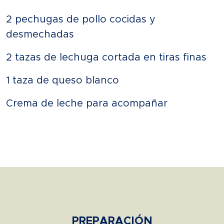
2 pechugas de pollo cocidas y
desmechadas
2 tazas de lechuga cortada en tiras finas
1 taza de queso blanco
Crema de leche para acompañar
PREPARACIÓN