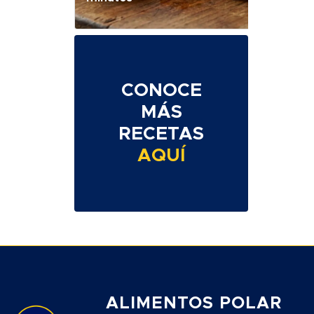
CONOCE
MÁS
RECETAS
AQUÍ
ALIMENTOS POLAR