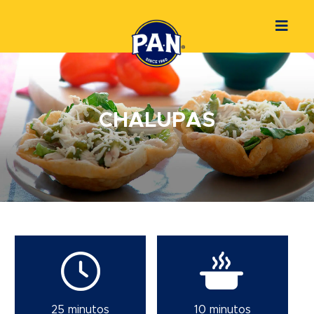
CHALUPAS
25 minutos
10 minutos