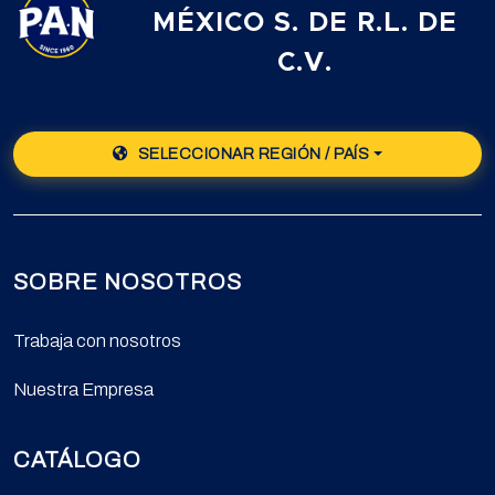
MÉXICO S. DE R.L. DE
C.V.
SELECCIONAR REGIÓN / PAÍS
SOBRE NOSOTROS
Trabaja con nosotros
Nuestra Empresa
CATÁLOGO