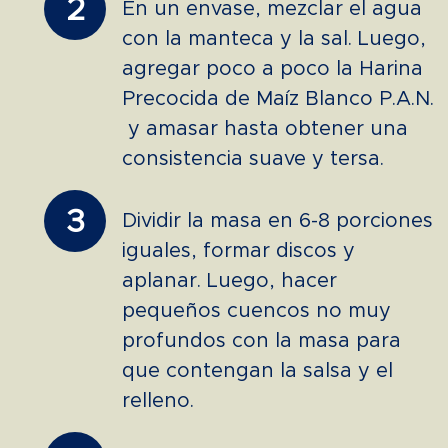
2
En un envase, mezclar el agua
con la manteca y la sal. Luego,
agregar poco a poco la Harina
Precocida de Maíz Blanco P.A.N.
y amasar hasta obtener una
consistencia suave y tersa.
3
Dividir la masa en 6-8 porciones
iguales, formar discos y
aplanar. Luego, hacer
pequeños cuencos no muy
profundos con la masa para
que contengan la salsa y el
relleno.