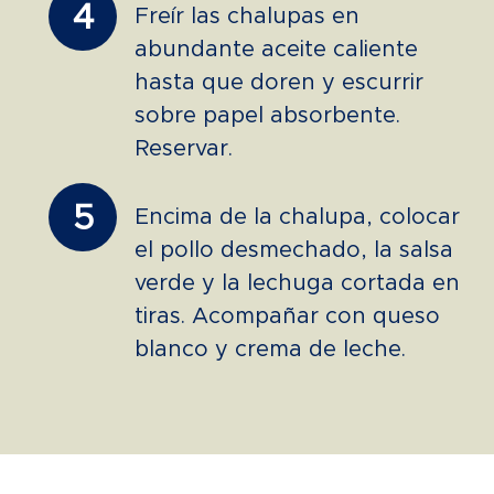
4
Freír las chalupas en
abundante aceite caliente
hasta que doren y escurrir
sobre papel absorbente.
Reservar.
5
Encima de la chalupa, colocar
el pollo desmechado, la salsa
verde y la lechuga cortada en
tiras. Acompañar con queso
blanco y crema de leche.