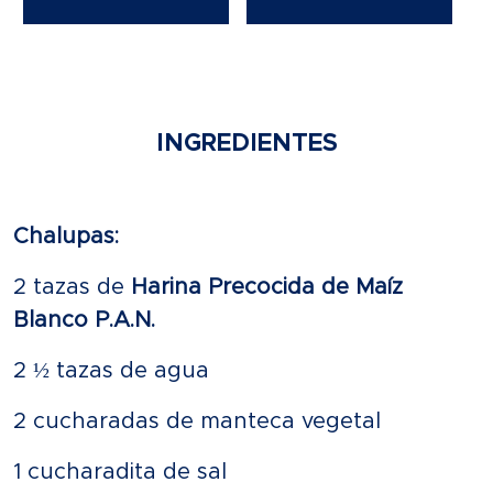
INGREDIENTES
Chalupas:
2 tazas de
Harina Precocida de Maíz
Blanco P.A.N.
2 ½ tazas de agua
2 cucharadas de manteca vegetal
1 cucharadita de sal