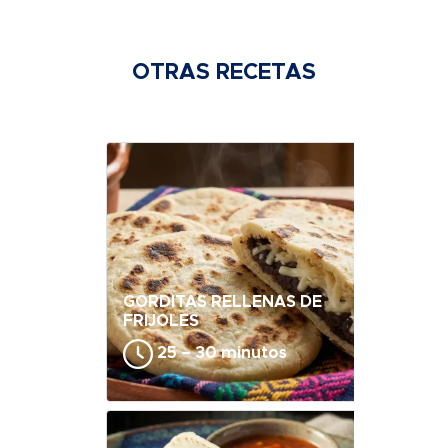
OTRAS RECETAS
GORDITAS RELLENAS DE
FRIJOLES
25 – 30 minutos