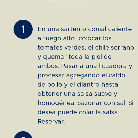
1
En una sartén o comal caliente
a fuego alto, colocar los
tomates verdes, el chile serrano
y quemar toda la piel de
ambos. Pasar a una licuadora y
procesar agregando el caldo
de pollo y el cilantro hasta
obtener una salsa suave y
homogénea. Sazonar con sal. Si
desea puede colar la salsa.
Reservar.