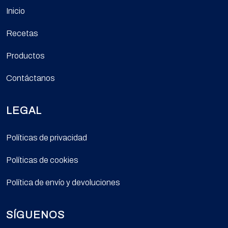
Inicio
Recetas
Productos
Contáctanos
LEGAL
Políticas de privacidad
Políticas de cookies
Política de envío y devoluciones
SÍGUENOS