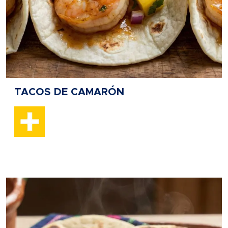
TACOS DE CAMARÓN