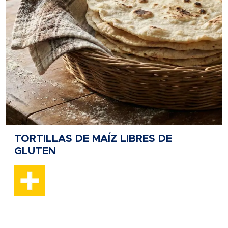
TORTILLAS DE MAÍZ LIBRES DE
GLUTEN