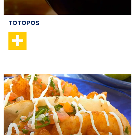
TOTOPOS