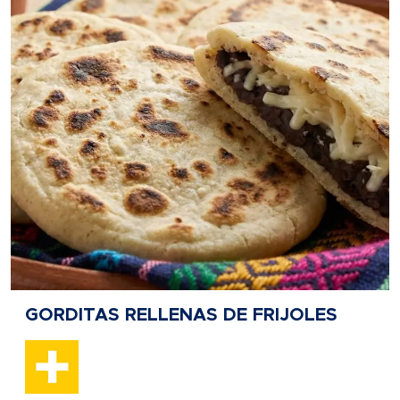
GORDITAS RELLENAS DE FRIJOLES