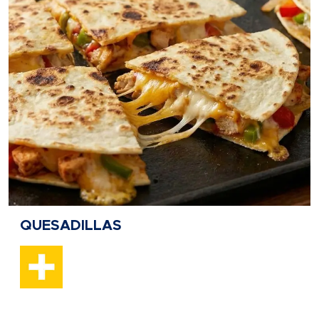
QUESADILLAS