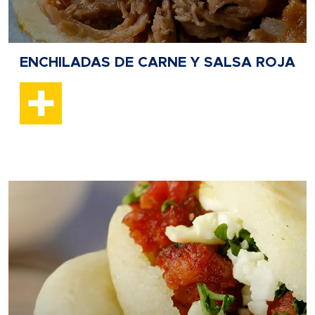
ENCHILADAS DE CARNE Y SALSA ROJA