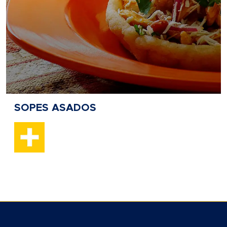
SOPES ASADOS