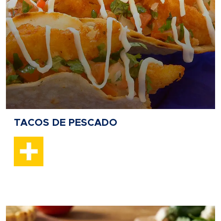
TACOS DE PESCADO