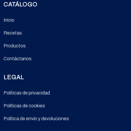
CATÁLOGO
Inicio
Recetas
Productos
Contáctanos
LEGAL
Políticas de privacidad
Políticas de cookies
Política de envío y devoluciones