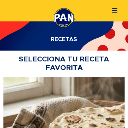
RECETAS
SELECCIONA TU RECETA
FAVORITA