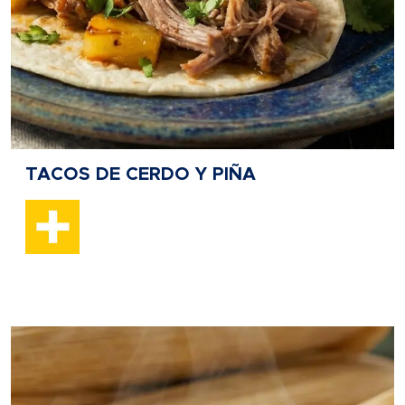
TACOS DE CERDO Y PIÑA