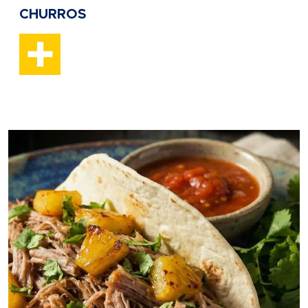
CHURROS