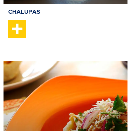
CHALUPAS