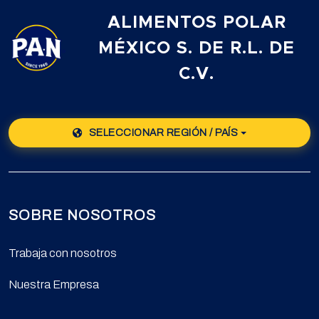
ALIMENTOS POLAR
MÉXICO S. DE R.L. DE
C.V.
SELECCIONAR REGIÓN / PAÍS
SOBRE NOSOTROS
Trabaja con nosotros
Nuestra Empresa