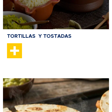
TORTILLAS Y TOSTADAS