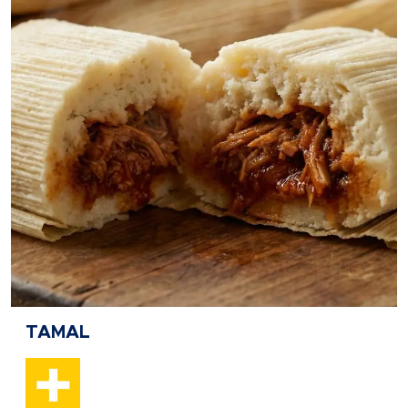
TAMAL