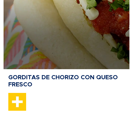
GORDITAS DE CHORIZO CON QUESO
FRESCO