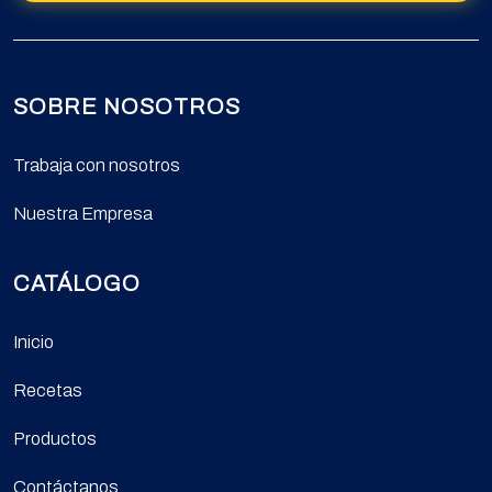
SOBRE NOSOTROS
Trabaja con nosotros
Nuestra Empresa
CATÁLOGO
Inicio
Recetas
Productos
Contáctanos