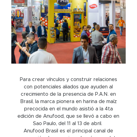
Para crear vínculos y construir relaciones
con potenciales aliados que ayuden al
crecimiento de la presencia de P.A.N. en
Brasil, la marca pionera en harina de maíz
precocida en el mundo asistió a la 4ta
edición de Anufood, que se llevó a cabo en
Sao Paulo, del 11 al 13 de abril.
Anufood Brasil es el principal canal de