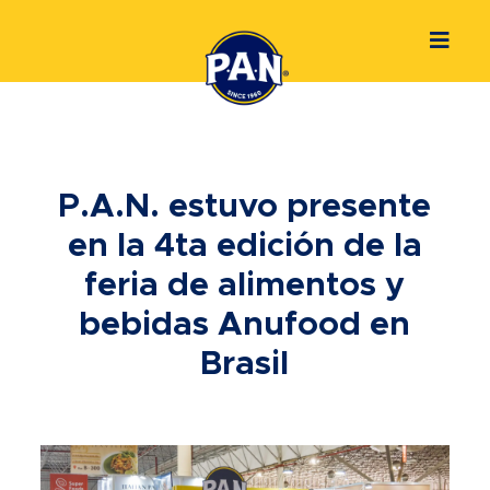
P.A.N. estuvo presente
en la 4ta edición de la
feria de alimentos y
bebidas Anufood en
Brasil