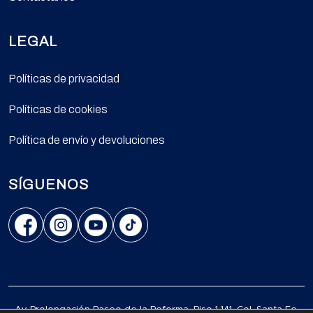
LEGAL
Políticas de privacidad
Políticas de cookies
Política de envío y devoluciones
SÍGUENOS
Av. Prolongación Paseo de la Reforma, Piso 1 141, Col. Santa Fe,