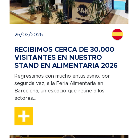
26/03/2026
RECIBIMOS CERCA DE 30.000
VISITANTES EN NUESTRO
STAND EN ALIMENTARIA 2026
Regresamos con mucho entusiasmo, por
segunda vez, a la Feria Alimentaria en
Barcelona, un espacio que reúne a los
actores...