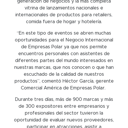
generación de negocios y la más completa
vitrina de lanzamientos nacionales e
internacionales de productos para retailers,
comida fuera de hogar y hotelería.
“En este tipo de eventos se abren muchas
oportunidades para el Negocio Internacional
de Empresas Polar ya que nos permite
encuentros personales con asistentes de
diferentes partes del mundo interesados en
nuestras marcas, que nos conocen o que han
escuchado de la calidad de nuestros
productos”, comentó Héctor García, gerente
Comercial América de Empresas Polar.
Durante tres días, más de 900 marcas y más
de 300 expositores entre empresarios y
profesionales del sector tuvieron la
oportunidad de evaluar nuevos proveedores,
participar en atracciones, asistir a