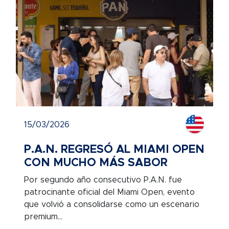
15/03/2026
P.A.N. REGRESÓ AL MIAMI OPEN
CON MUCHO MÁS SABOR
Por segundo año consecutivo P.A.N. fue
patrocinante oficial del Miami Open, evento
que volvió a consolidarse como un escenario
premium...