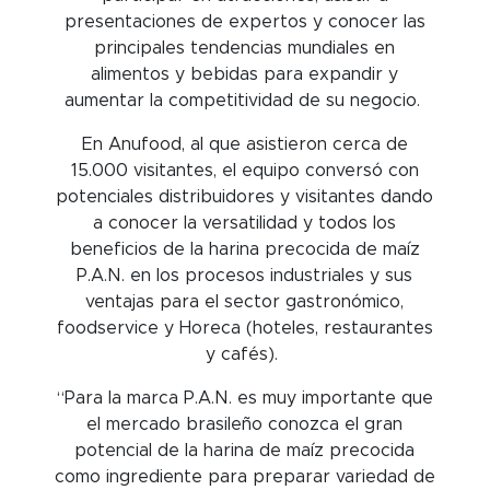
presentaciones de expertos y conocer las
principales tendencias mundiales en
alimentos y bebidas para expandir y
aumentar la competitividad de su negocio.
En Anufood, al que asistieron cerca de
15.000 visitantes, el equipo conversó con
potenciales distribuidores y visitantes dando
a conocer la versatilidad y todos los
beneficios de la harina precocida de maíz
P.A.N. en los procesos industriales y sus
ventajas para el sector gastronómico,
foodservice y Horeca (hoteles, restaurantes
y cafés).
“Para la marca P.A.N. es muy importante que
el mercado brasileño conozca el gran
potencial de la harina de maíz precocida
como ingrediente para preparar variedad de