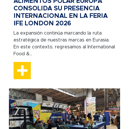
ALIMENTOS POLAR EUROPA
CONSOLIDA SU PRESENCIA
INTERNACIONAL EN LA FERIA
IFE LONDON 2026
La expansión continúa marcando la ruta
estratégica de nuestras marcas en Eurasia.
En este contexto, regresamos al International
Food &...