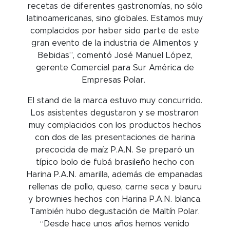
recetas de diferentes gastronomías, no sólo
latinoamericanas, sino globales. Estamos muy
complacidos por haber sido parte de este
gran evento de la industria de Alimentos y
Bebidas”, comentó José Manuel López,
gerente Comercial para Sur América de
Empresas Polar.
El stand de la marca estuvo muy concurrido.
Los asistentes degustaron y se mostraron
muy complacidos con los productos hechos
con dos de las presentaciones de harina
precocida de maíz P.A.N. Se preparó un
típico bolo de fubá brasileño hecho con
Harina P.A.N. amarilla, además de empanadas
rellenas de pollo, queso, carne seca y bauru
y brownies hechos con Harina P.A.N. blanca.
También hubo degustación de Maltín Polar.
“Desde hace unos años hemos venido