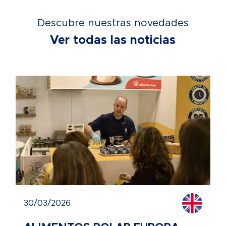
Descubre nuestras novedades
Ver todas las noticias
30/03/2026