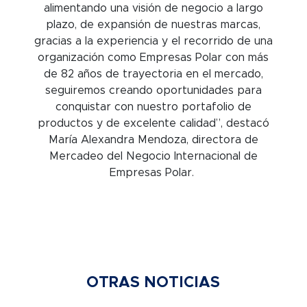
alimentando una visión de negocio a largo
plazo, de expansión de nuestras marcas,
gracias a la experiencia y el recorrido de una
organización como Empresas Polar con más
de 82 años de trayectoria en el mercado,
seguiremos creando oportunidades para
conquistar con nuestro portafolio de
productos y de excelente calidad”, destacó
María Alexandra Mendoza, directora de
Mercadeo del Negocio Internacional de
Empresas Polar.
OTRAS NOTICIAS