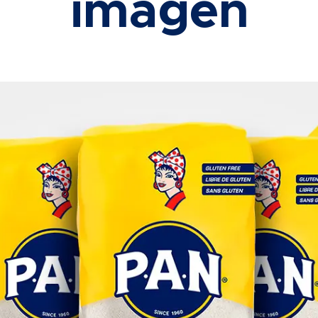
imagen