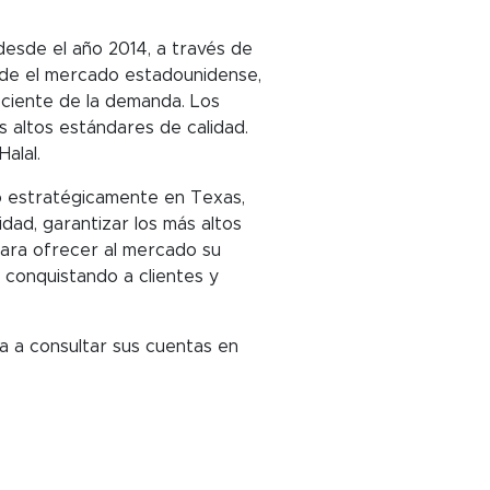
esde el año 2014, a través de
ende el mercado estadounidense,
ciente de la demanda. Los
 altos estándares de calidad.
alal.
o estratégicamente en Texas,
dad, garantizar los más altos
para ofrecer al mercado su
 conquistando a clientes y
a a consultar sus cuentas en