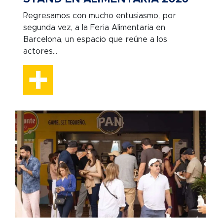
Regresamos con mucho entusiasmo, por
segunda vez, a la Feria Alimentaria en
Barcelona, un espacio que reúne a los
actores...