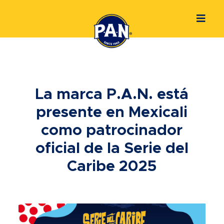
La marca P.A.N. está
presente en Mexicali
como patrocinador
oficial de la Serie del
Caribe 2025