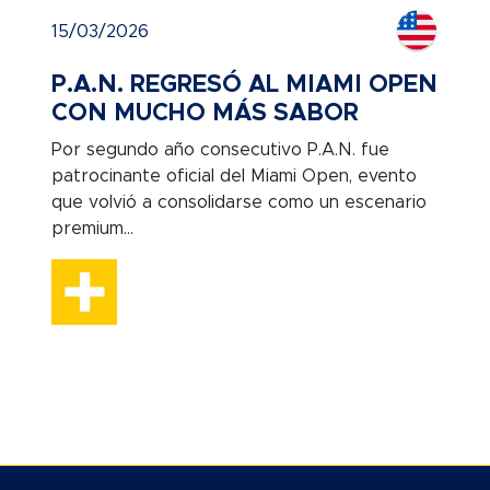
15/03/2026
P.A.N. REGRESÓ AL MIAMI OPEN
CON MUCHO MÁS SABOR
Por segundo año consecutivo P.A.N. fue
patrocinante oficial del Miami Open, evento
que volvió a consolidarse como un escenario
premium...