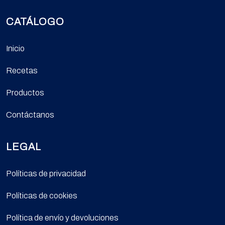
CATÁLOGO
Inicio
Recetas
Productos
Contáctanos
LEGAL
Políticas de privacidad
Políticas de cookies
Política de envío y devoluciones