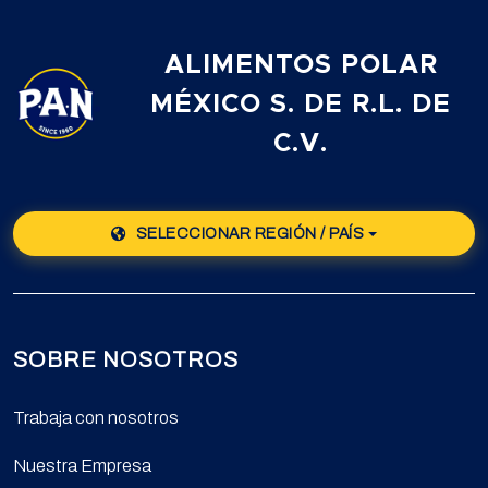
ALIMENTOS POLAR
MÉXICO S. DE R.L. DE
C.V.
SELECCIONAR REGIÓN / PAÍS
SOBRE NOSOTROS
Trabaja con nosotros
Nuestra Empresa