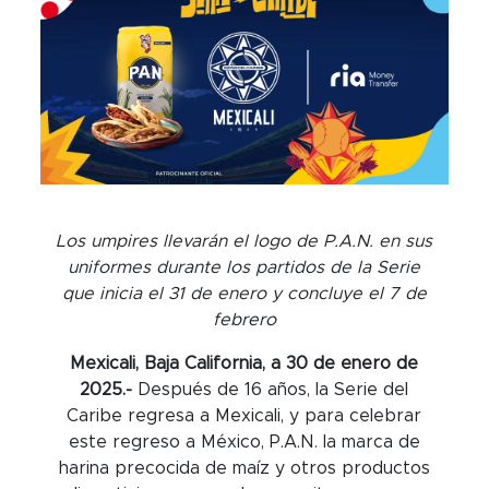
Los umpires llevarán el logo de P.A.N. en sus
uniformes durante los partidos de la Serie
que inicia el 31 de enero y concluye el 7 de
febrero
Mexicali, Baja California, a 30 de enero de
2025.-
Después de 16 años, la Serie del
Caribe regresa a Mexicali, y para celebrar
este regreso a México, P.A.N. la marca de
harina precocida de maíz y otros productos