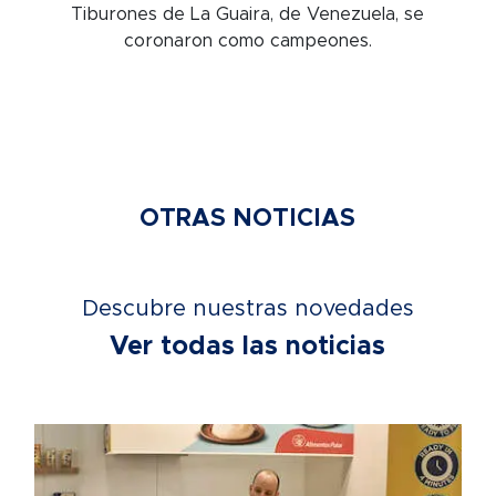
Tiburones de La Guaira, de Venezuela, se
coronaron como campeones.
OTRAS NOTICIAS
Descubre nuestras novedades
Ver todas las noticias