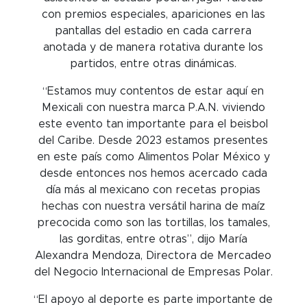
con premios especiales, apariciones en las
pantallas del estadio en cada carrera
anotada y de manera rotativa durante los
partidos, entre otras dinámicas.
“Estamos muy contentos de estar aquí en
Mexicali con nuestra marca P.A.N. viviendo
este evento tan importante para el beisbol
del Caribe. Desde 2023 estamos presentes
en este país como Alimentos Polar México y
desde entonces nos hemos acercado cada
día más al mexicano con recetas propias
hechas con nuestra versátil harina de maíz
precocida como son las tortillas, los tamales,
las gorditas, entre otras”, dijo María
Alexandra Mendoza, Directora de Mercadeo
del Negocio Internacional de Empresas Polar.
“El apoyo al deporte es parte importante de