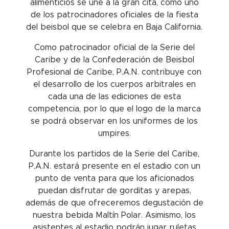
alimenticios se une a la gran cita, como uno
de los patrocinadores oficiales de la fiesta
del beisbol que se celebra en Baja California.
Como patrocinador oficial de la Serie del
Caribe y de la Confederación de Beisbol
Profesional de Caribe, P.A.N. contribuye con
el desarrollo de los cuerpos arbitrales en
cada una de las ediciones de esta
competencia, por lo que el logo de la marca
se podrá observar en los uniformes de los
umpires.
Durante los partidos de la Serie del Caribe,
P.A.N. estará presente en el estadio con un
punto de venta para que los aficionados
puedan disfrutar de gorditas y arepas,
además de que ofreceremos degustación de
nuestra bebida Maltín Polar. Asimismo, los
asistentes al estadio podrán jugar ruletas