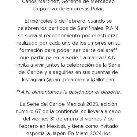
Carlos Martínez, Gerente de Mercadeo
Deportivo de Empresas Polar.
El miércoles 5 de febrero, cuando se
celebren los partidos de Semifinales, P.A.N.
se suma al reconocimiento por el esfuerzo
realizado por cada uno de los umpires en su
formación para poder ser parte del staff
que participa en la Serie. La marca P.A.N.
invita a vivir juntos la celebración de la Serie
del Caribe y a seguirles en sus cuentas de
Instagram @pan_polarmex y @allofpan.
P.A.N. alimentamos la pasión por el deporte.
La Serie del Caribe Mexicali 2025, edición
número 67 de la contienda, se llevará a cabo
del viernes 31 de enero al viernes 7 de
febrero en Mexicali, y tiene como invitado
especial a Japón. En Miami 2024, los