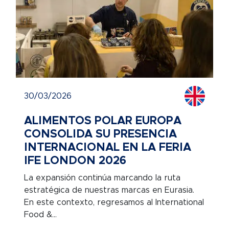
30/03/2026
ALIMENTOS POLAR EUROPA
CONSOLIDA SU PRESENCIA
INTERNACIONAL EN LA FERIA
IFE LONDON 2026
La expansión continúa marcando la ruta
estratégica de nuestras marcas en Eurasia.
En este contexto, regresamos al International
Food &...