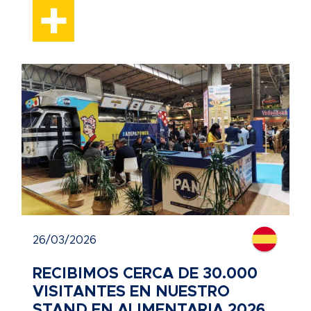
26/03/2026
RECIBIMOS CERCA DE 30.000
VISITANTES EN NUESTRO
STAND EN ALIMENTARIA 2026