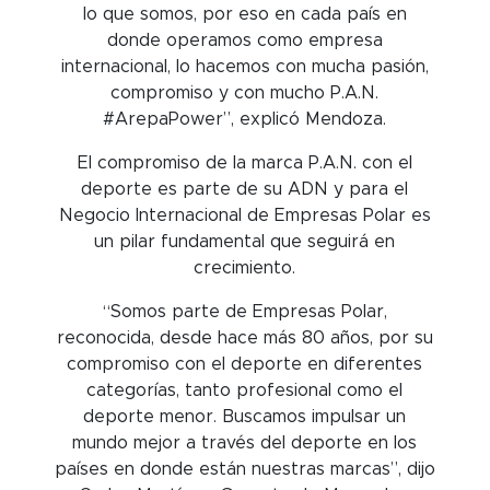
lo que somos, por eso en cada país en
donde operamos como empresa
internacional, lo hacemos con mucha pasión,
compromiso y con mucho P.A.N.
#ArepaPower”, explicó Mendoza.
El compromiso de la marca P.A.N. con el
deporte es parte de su ADN y para el
Negocio Internacional de Empresas Polar es
un pilar fundamental que seguirá en
crecimiento.
“Somos parte de Empresas Polar,
reconocida, desde hace más 80 años, por su
compromiso con el deporte en diferentes
categorías, tanto profesional como el
deporte menor. Buscamos impulsar un
mundo mejor a través del deporte en los
países en donde están nuestras marcas”, dijo