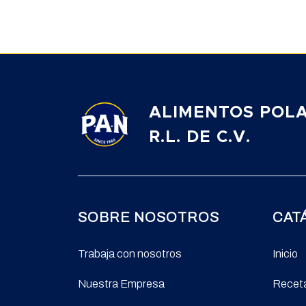
ALIMENTOS POLA
R.L. DE C.V.
SOBRE NOSOTROS
CAT
Trabaja con nosotros
Inicio
Nuestra Empresa
Recet