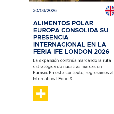
30/03/2026
ALIMENTOS POLAR
EUROPA CONSOLIDA SU
PRESENCIA
INTERNACIONAL EN LA
FERIA IFE LONDON 2026
La expansión continúa marcando la ruta
estratégica de nuestras marcas en
Eurasia. En este contexto, regresamos al
International Food &...