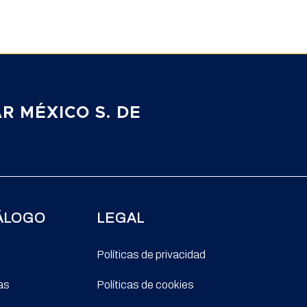
R MÉXICO S. DE
ÁLOGO
LEGAL
Políticas de privacidad
as
Políticas de cookies