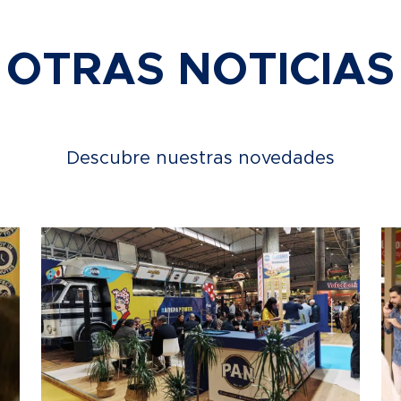
OTRAS NOTICIAS
Descubre nuestras novedades