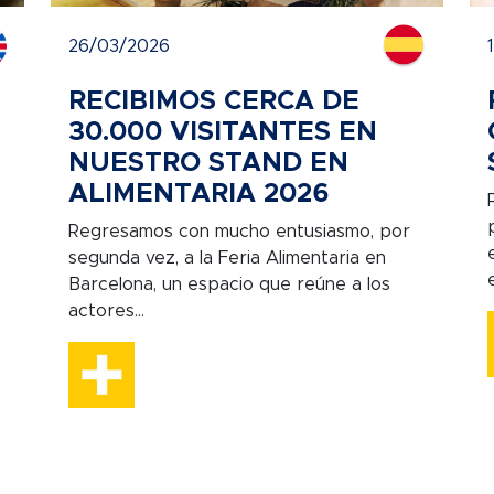
26/03/2026
RECIBIMOS CERCA DE
30.000 VISITANTES EN
NUESTRO STAND EN
ALIMENTARIA 2026
Regresamos con mucho entusiasmo, por
segunda vez, a la Feria Alimentaria en
Barcelona, un espacio que reúne a los
actores...