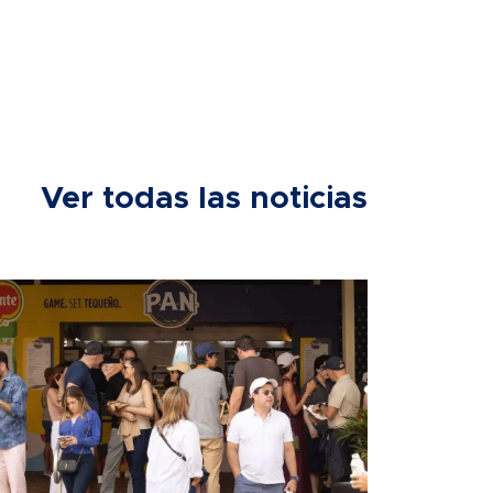
Ver todas las noticias