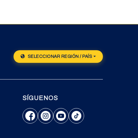
SELECCIONAR REGIÓN / PAÍS
SÍGUENOS