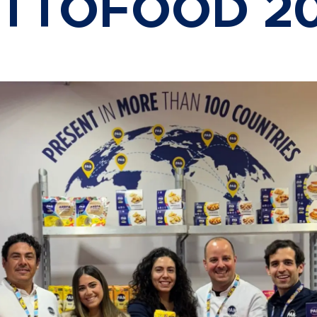
TTOFOOD 2