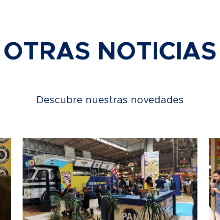
OTRAS NOTICIAS
Descubre nuestras novedades