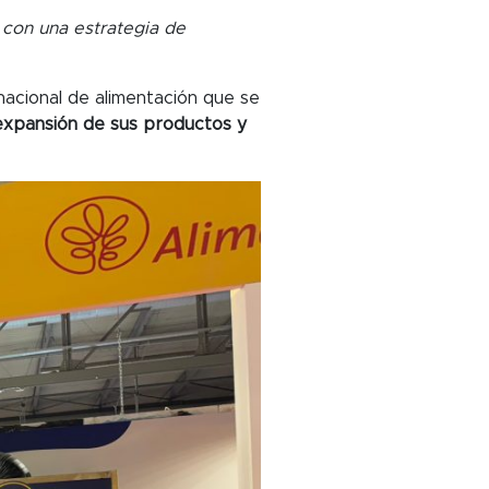
 con una estrategia de
acional de alimentación que se
expansión de sus productos y