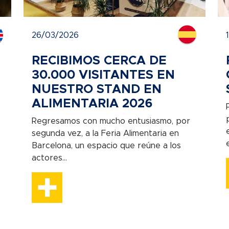
26/03/2026
RECIBIMOS CERCA DE
30.000 VISITANTES EN
NUESTRO STAND EN
ALIMENTARIA 2026
Regresamos con mucho entusiasmo, por
segunda vez, a la Feria Alimentaria en
Barcelona, un espacio que reúne a los
actores...