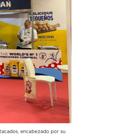
stacados, encabezado por su