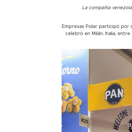
La compañía venezolan
Empresas Polar participó por 
celebró en Milán, Italia, ent