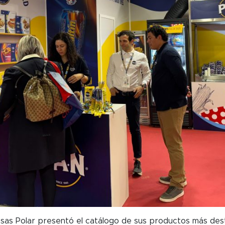
esas Polar presentó el catálogo de sus productos más de