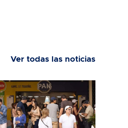
Ver todas las noticias