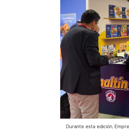
Durante esta edición, Empr