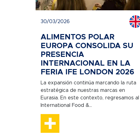
30/03/2026
ALIMENTOS POLAR
EUROPA CONSOLIDA SU
PRESENCIA
INTERNACIONAL EN LA
FERIA IFE LONDON 2026
La expansión continúa marcando la ruta
estratégica de nuestras marcas en
Eurasia. En este contexto, regresamos al
International Food &...