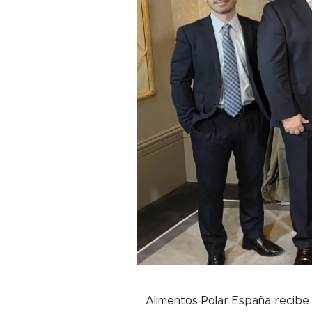
Alimentos Polar España recibe