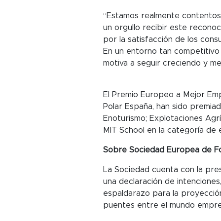
“Estamos realmente contentos
un orgullo recibir este reconoc
por la satisfacción de los cons
En un entorno tan competitivo 
motiva a seguir creciendo y me
El Premio Europeo a Mejor Empr
Polar España, han sido premiad
Enoturismo; Explotaciones Agrí
MIT School en la categoría de 
Sobre Sociedad Europea de Fom
La Sociedad cuenta con la pre
una declaración de intenciones,
espaldarazo para la proyecció
puentes entre el mundo empresari