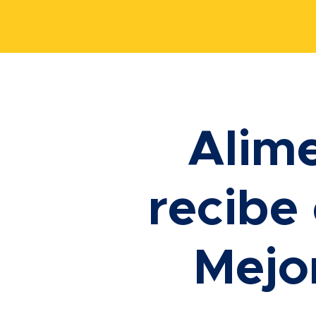
Alim
recibe
Mejo