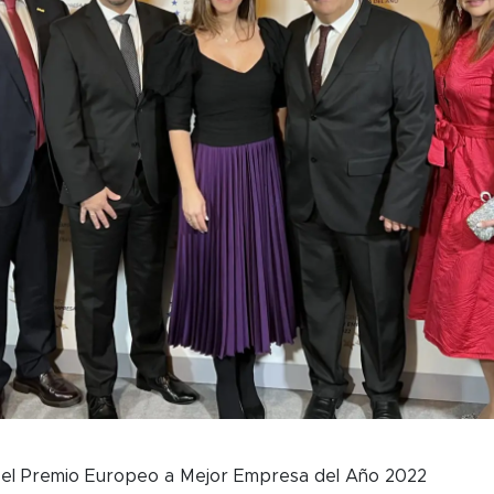
 el Premio Europeo a Mejor Empresa del Año 2022