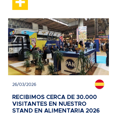
26/03/2026
RECIBIMOS CERCA DE 30.000
VISITANTES EN NUESTRO
STAND EN ALIMENTARIA 2026