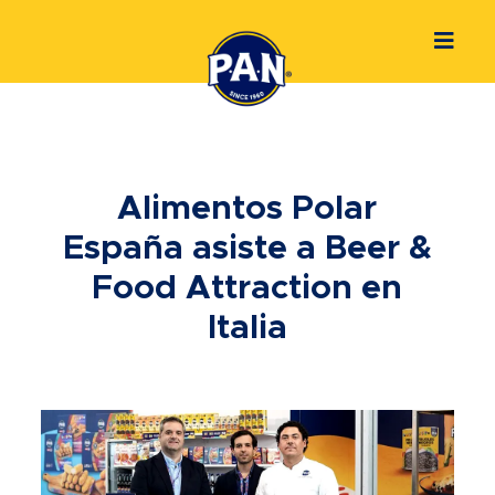
Alimentos Polar
España asiste a Beer &
Food Attraction en
Italia