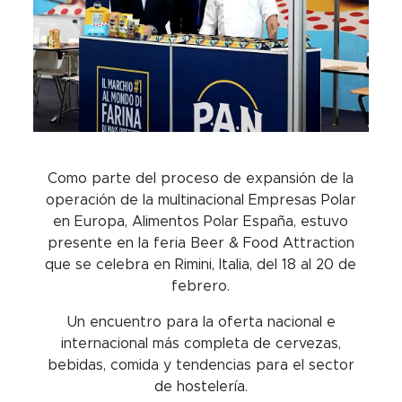
Como parte del proceso de expansión de la
operación de la multinacional Empresas Polar
en Europa, Alimentos Polar España, estuvo
presente en la feria Beer & Food Attraction
que se celebra en Rimini, Italia, del 18 al 20 de
febrero.
Un encuentro para la oferta nacional e
internacional más completa de cervezas,
bebidas, comida y tendencias para el sector
de hostelería.