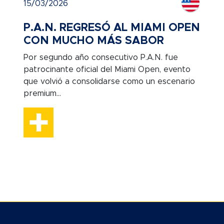
15/03/2026
P.A.N. REGRESÓ AL MIAMI OPEN
CON MUCHO MÁS SABOR
Por segundo año consecutivo P.A.N. fue
patrocinante oficial del Miami Open, evento
que volvió a consolidarse como un escenario
premium...