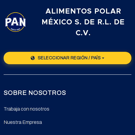
ALIMENTOS POLAR
MÉXICO S. DE R.L. DE
C.V.
SELECCIONAR REGIÓN / PAÍS
SOBRE NOSOTROS
Trabaja con nosotros
Nuestra Empresa