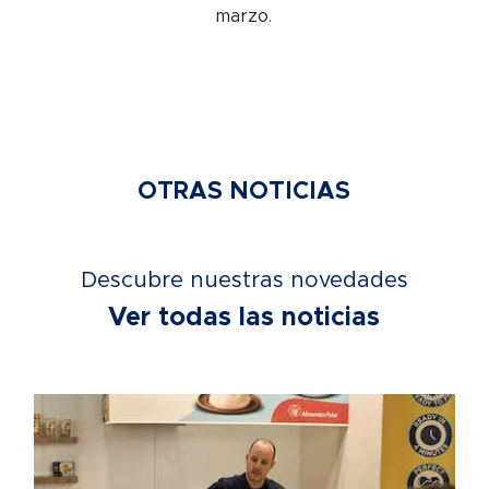
marzo.
OTRAS NOTICIAS
Descubre nuestras novedades
Ver todas las noticias