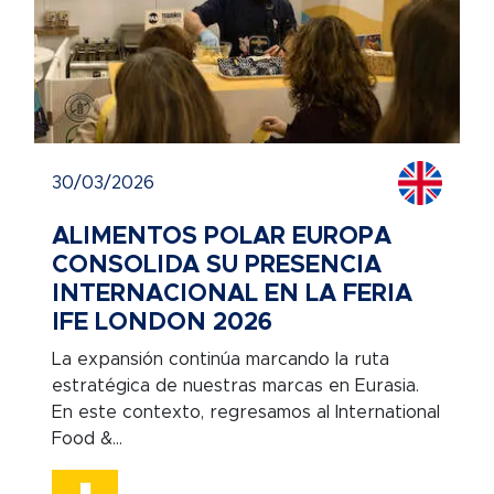
30/03/2026
ALIMENTOS POLAR EUROPA
CONSOLIDA SU PRESENCIA
INTERNACIONAL EN LA FERIA
IFE LONDON 2026
La expansión continúa marcando la ruta
estratégica de nuestras marcas en Eurasia.
En este contexto, regresamos al International
Food &...