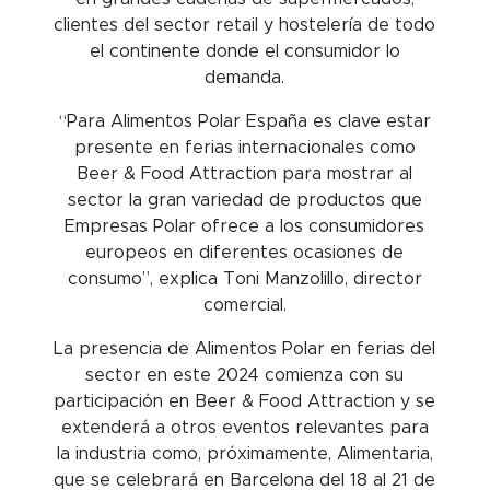
clientes del sector retail y hostelería de todo
el continente donde el consumidor lo
demanda.
“Para Alimentos Polar España es clave estar
presente en ferias internacionales como
Beer & Food Attraction para mostrar al
sector la gran variedad de productos que
Empresas Polar ofrece a los consumidores
europeos en diferentes ocasiones de
consumo”, explica Toni Manzolillo, director
comercial.
La presencia de Alimentos Polar en ferias del
sector en este 2024 comienza con su
participación en Beer & Food Attraction y se
extenderá a otros eventos relevantes para
la industria como, próximamente, Alimentaria,
que se celebrará en Barcelona del 18 al 21 de