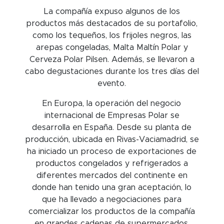
La compañía expuso algunos de los
productos más destacados de su portafolio,
como los tequeños, los frijoles negros, las
arepas congeladas, Malta Maltín Polar y
Cerveza Polar Pilsen. Además, se llevaron a
cabo degustaciones durante los tres días del
evento.
En Europa, la operación del negocio
internacional de Empresas Polar se
desarrolla en España. Desde su planta de
producción, ubicada en Rivas-Vaciamadrid, se
ha iniciado un proceso de exportaciones de
productos congelados y refrigerados a
diferentes mercados del continente en
donde han tenido una gran aceptación, lo
que ha llevado a negociaciones para
comercializar los productos de la compañía
en grandes cadenas de supermercados,