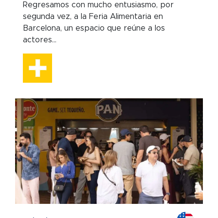
Regresamos con mucho entusiasmo, por
segunda vez, a la Feria Alimentaria en
Barcelona, un espacio que reúne a los
actores...