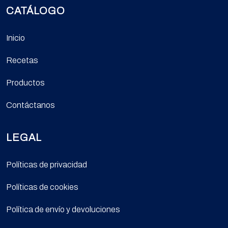
CATÁLOGO
Inicio
Recetas
Productos
Contáctanos
LEGAL
Políticas de privacidad
Políticas de cookies
Política de envío y devoluciones