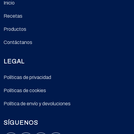
Inicio
Recetas
Productos
Contáctanos
LEGAL
Políticas de privacidad
Políticas de cookies
Política de envío y devoluciones
SÍGUENOS