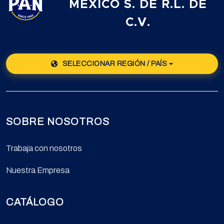
MÉXICO S. DE R.L. DE
C.V.
SELECCIONAR REGIÓN / PAÍS
SOBRE NOSOTROS
Trabaja con nosotros
Nuestra Empresa
CATÁLOGO