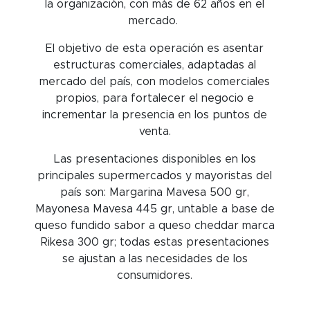
la organización, con más de 62 años en el
mercado.
El objetivo de esta operación es asentar
estructuras comerciales, adaptadas al
mercado del país, con modelos comerciales
propios, para fortalecer el negocio e
incrementar la presencia en los puntos de
venta.
Las presentaciones disponibles en los
principales supermercados y mayoristas del
país son: Margarina Mavesa 500 gr,
Mayonesa Mavesa 445 gr, untable a base de
queso fundido sabor a queso cheddar marca
Rikesa 300 gr; todas estas presentaciones
se ajustan a las necesidades de los
consumidores.