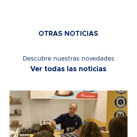
OTRAS NOTICIAS
Descubre nuestras novedades
Ver todas las noticias