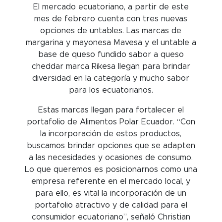
El mercado ecuatoriano, a partir de este
mes de febrero cuenta con tres nuevas
opciones de untables. Las marcas de
margarina y mayonesa Mavesa y el untable a
base de queso fundido sabor a queso
cheddar marca Rikesa llegan para brindar
diversidad en la categoría y mucho sabor
para los ecuatorianos.
Estas marcas llegan para fortalecer el
portafolio de Alimentos Polar Ecuador. “Con
la incorporación de estos productos,
buscamos brindar opciones que se adapten
a las necesidades y ocasiones de consumo.
Lo que queremos es posicionarnos como una
empresa referente en el mercado local, y
para ello, es vital la incorporación de un
portafolio atractivo y de calidad para el
consumidor ecuatoriano”, señaló Christian