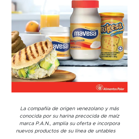
La compañía de origen venezolano y más
conocida por su harina precocida de maíz
marca P.A.N., amplía su oferta e incorpora
nuevos productos de su línea de untables