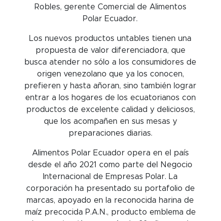
Robles, gerente Comercial de Alimentos
Polar Ecuador.
Los nuevos productos untables tienen una
propuesta de valor diferenciadora, que
busca atender no sólo a los consumidores de
origen venezolano que ya los conocen,
prefieren y hasta añoran, sino también lograr
entrar a los hogares de los ecuatorianos con
productos de excelente calidad y deliciosos,
que los acompañen en sus mesas y
preparaciones diarias.
Alimentos Polar Ecuador opera en el país
desde el año 2021 como parte del Negocio
Internacional de Empresas Polar. La
corporación ha presentado su portafolio de
marcas, apoyado en la reconocida harina de
maíz precocida P.A.N., producto emblema de