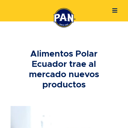
Alimentos Polar
Ecuador trae al
mercado nuevos
productos