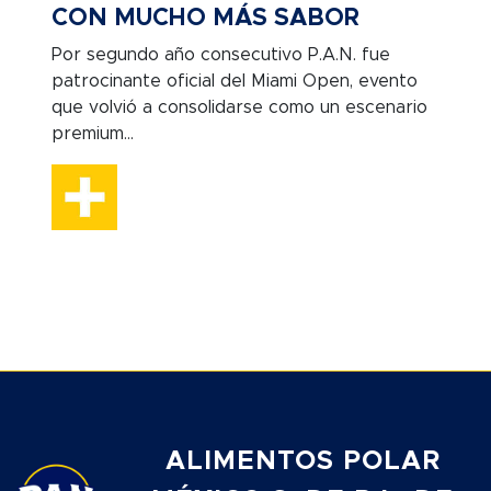
CON MUCHO MÁS SABOR
Por segundo año consecutivo P.A.N. fue
patrocinante oficial del Miami Open, evento
que volvió a consolidarse como un escenario
premium...
ALIMENTOS POLAR