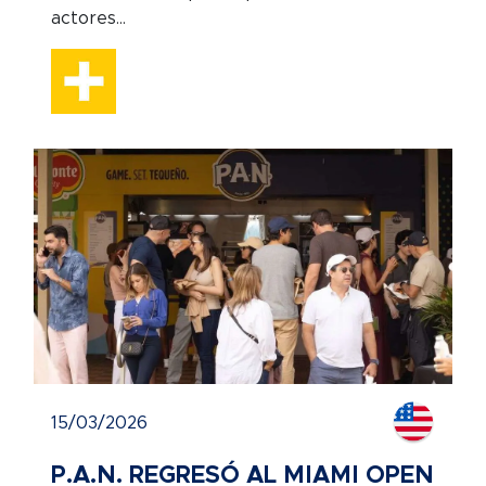
actores...
15/03/2026
P.A.N. REGRESÓ AL MIAMI OPEN