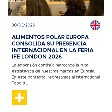
30/03/2026
ALIMENTOS POLAR EUROPA
CONSOLIDA SU PRESENCIA
INTERNACIONAL EN LA FERIA
IFE LONDON 2026
La expansión continúa marcando la ruta
estratégica de nuestras marcas en Eurasia.
En este contexto, regresamos al International
Food &...