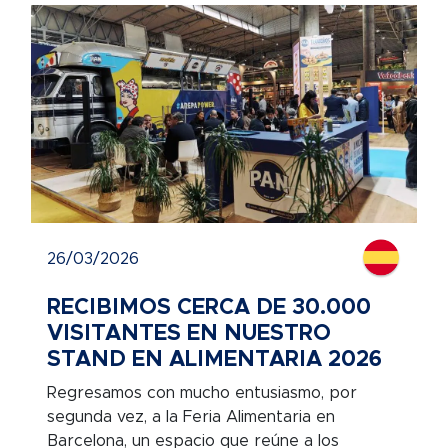
26/03/2026
RECIBIMOS CERCA DE 30.000
VISITANTES EN NUESTRO
STAND EN ALIMENTARIA 2026
Regresamos con mucho entusiasmo, por
segunda vez, a la Feria Alimentaria en
Barcelona, un espacio que reúne a los